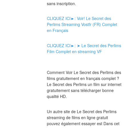
sans inscription.
CLIQUEZ ICI►: Voir! Le Secret des 
Perlims Streaming Vostfr (FR) Complet 
en Français
CLIQUEZ ICI►: ➤ Le Secret des Perlims 
Film Complet en streaming VF
Comment Voir Le Secret des Perlims des 
films gratuitement en français complet ? 
Le Secret des Perlims un film sur internet 
gratuitement sans télécharger bonne 
qualité HD.
Un autre site de Le Secret des Perlims 
streaming de films en ligne gratuit 
pouvez également essayer est Dans cet 