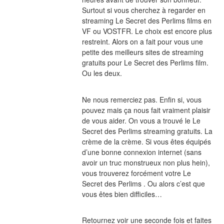
Surtout si vous cherchez à regarder en 
streaming Le Secret des Perlims films en 
VF ou VOSTFR. Le choix est encore plus 
restreint. Alors on a fait pour vous une 
petite des meilleurs sites de streaming 
gratuits pour Le Secret des Perlims film. 
Ou les deux.
Ne nous remerciez pas. Enfin si, vous 
pouvez mais ça nous fait vraiment plaisir 
de vous aider. On vous a trouvé le Le 
Secret des Perlims streaming gratuits. La 
crème de la crème. Si vous êtes équipés 
d’une bonne connexion internet (sans 
avoir un truc monstrueux non plus hein), 
vous trouverez forcément votre Le 
Secret des Perlims . Ou alors c’est que 
vous êtes bien difficiles…
Retournez voir une seconde fois et faites 