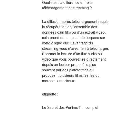
Quelle est la différence entre le 
téléchargement et streaming ?
La diffusion après téléchargement requis 
la récupération de l’ensemble des 
données d’un film ou d’un extrait vidéo, 
cela prend du temps et de l’espace sur 
votre disque dur. L’avantage du 
streaming vous n’avez rien à télécharger, 
il permet la lecture d’un flux audio ou 
vidéo que vous pouvez lire directement 
depuis un lecteur proposé le plus 
souvent par des plateformes qui 
proposent plusieurs films, séries ou 
morceaux musicaux.
étiquette :
Le Secret des Perlims film complet